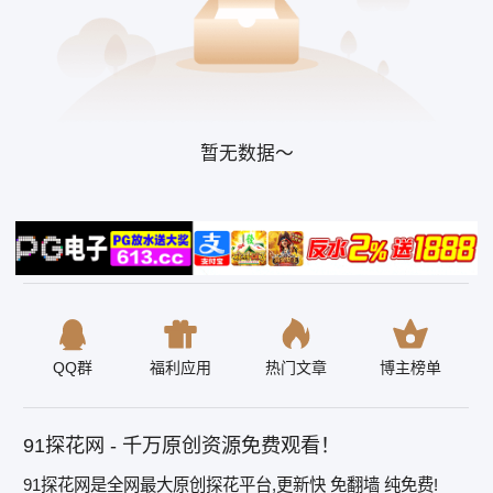
暂无数据～
QQ群
福利应用
热门文章
博主榜单
91探花网 - 千万原创资源免费观看！
91探花网是全网最大原创探花平台,更新快 免翻墙 纯免费!