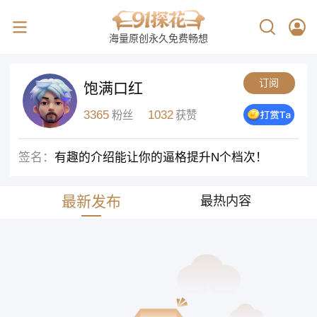
海量原创永久免费畅想
订阅
饱满口红
3365
1032
粉丝
获赞
签名：
有趣的介绍能让你的逼格提升N个档次！
最新发布
最热内容