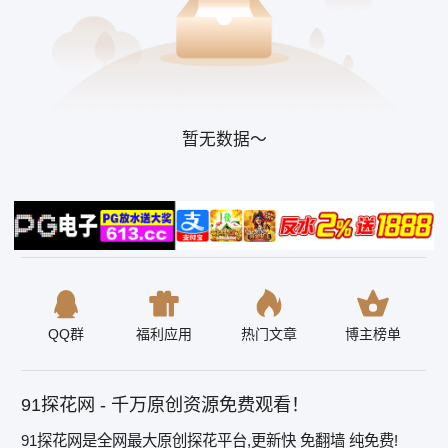
暂无数据～
QQ群
福利应用
热门文章
博主榜单
91探花网 - 千万原创资源免费观看！
91探花网是全网最大原创探花平台,更新快 免翻墙 纯免费!