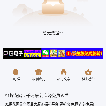
暂无数据～
QQ群
福利应用
热门文章
博主榜单
91探花网 - 千万原创资源免费观看！
91探花网是全网最大原创探花平台,更新快 免翻墙 纯免费!