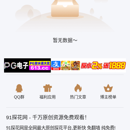
暂无数据～
QQ群
福利应用
热门文章
博主榜单
91探花网 - 千万原创资源免费观看！
91探花网是全网最大原创探花平台,更新快 免翻墙 纯免费!